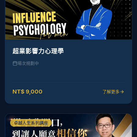
超業影響力心理學
場次規劃中
NT$
9,000
了解更多
卓越人生系列講座