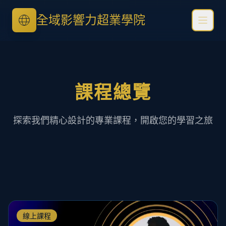
全域影響力超業學院
課程總覽
探索我們精心設計的專業課程，開啟您的學習之旅
線上課程