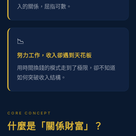
入的關係，屈指可數。
📉
努力工作，收入卻遇到天花板
用時間換錢的模式走到了極限，卻不知道
如何突破收入結構。
CORE CONCEPT
什麼是「關係財富」？