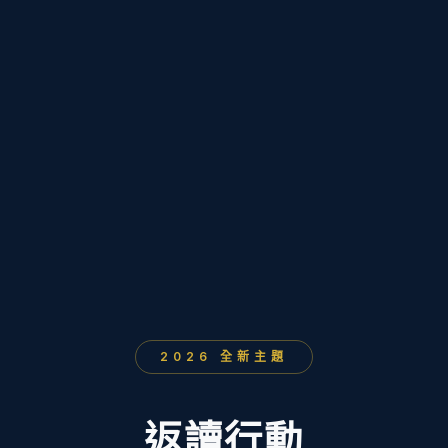
2026 全新主題
返讀行動