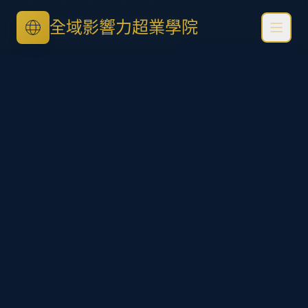
全域影響力超業學院