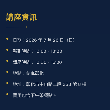
講座資訊
◆
日期：2026 年 7 月 26 日（日）
報到時間：13:00 - 13:30
講座時間：13:30 - 16:00
地點：錠嵂彰化
地址：彰化市中山路二段 353 號 8 樓
費用包含下午茶餐點。