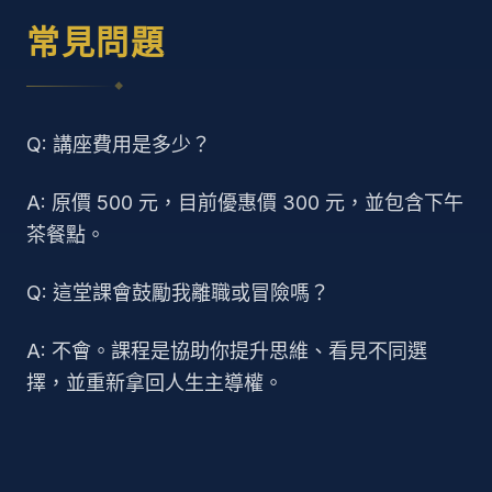
常見問題
◆
Q: 講座費用是多少？
A: 原價 500 元，目前優惠價 300 元，並包含下午
茶餐點。
Q: 這堂課會鼓勵我離職或冒險嗎？
A: 不會。課程是協助你提升思維、看見不同選
擇，並重新拿回人生主導權。