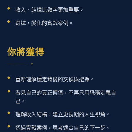
收入、結構比數字更加重要。
選擇，變化的實戰案例。
你將獲得
◆
重新理解穩定背後的交換與選擇。
看見自己的真正價值，不再只用職稱定義自
己。
理解收入結構，建立更長期的人生視角。
透過實戰案例，思考適合自己的下一步。