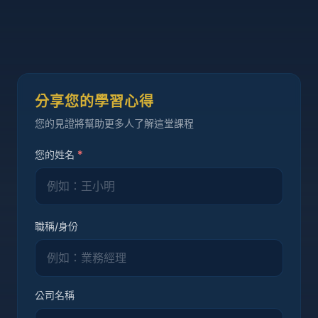
分享您的學習心得
您的見證將幫助更多人了解這堂課程
您的姓名
*
職稱/身份
公司名稱