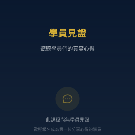
學員見證
聽聽學員們的真實心得
此課程尚無學員見證
歡迎報名成為第一位分享心得的學員