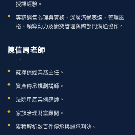
授課經驗。
專精銷售心理與實務、深層溝通表達、管理風
格、領導動力及衝突管理與跨部門溝通協作。
陳信周老師
◆
錠嵂保經業務主任。
資產傳承規劃講師。
法院甲產業例講師。
家族治理財富顧問。
累積解析數百件傳承與繼承判決。