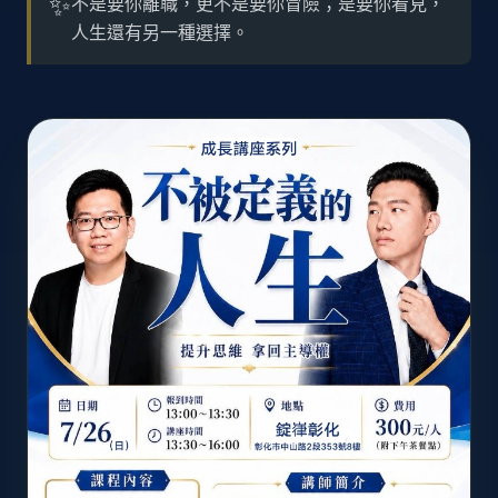
✨
不是要你離職，更不是要你冒險；是要你看見，
人生還有另一種選擇。