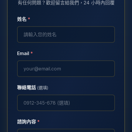
有任何問題？歡迎留言給我們，24 小時內回覆
姓名
*
Email
*
聯絡電話
(選填)
諮詢內容
*