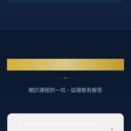
常見問題
◆
關於課程的一切，這裡都有解答
🤔 這堂講座適合沒有業務經驗的人
+