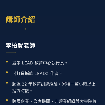
講師介紹
◆
李柏賢老師
◆
競爭 LEAD 教育中心執行長。
《打造巔峰 LEAD》作者。
超過 22 年教育訓練經驗，累積一萬小時以上
授課時數。
跨國企業、公家機關、非營業組織與大專院校