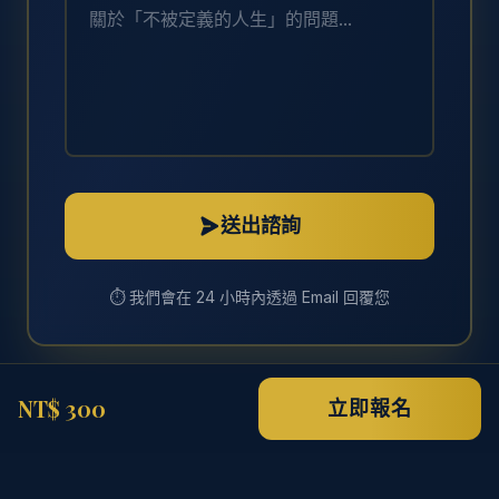
送出諮詢
⏱️ 我們會在 24 小時內透過 Email 回覆您
NT$ 300
立即報名