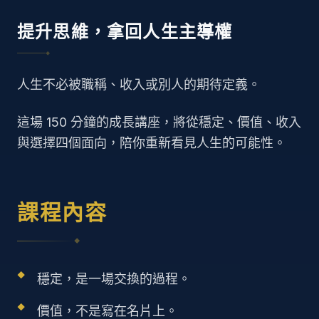
提升思維，拿回人生主導權
◆
人生不必被職稱、收入或別人的期待定義。
這場 150 分鐘的成長講座，將從穩定、價值、收入
與選擇四個面向，陪你重新看見人生的可能性。
課程內容
◆
穩定，是一場交換的過程。
價值，不是寫在名片上。