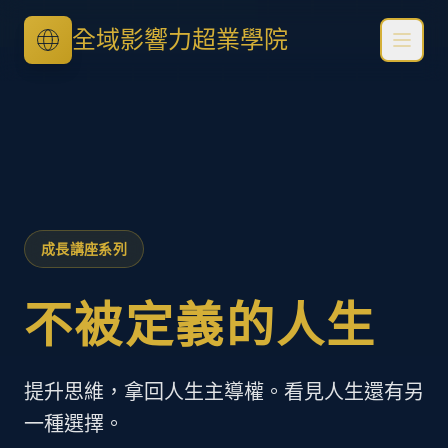
全域影響力超業學院
成長講座系列
不被定義的人生
提升思維，拿回人生主導權。看見人生還有另
一種選擇。