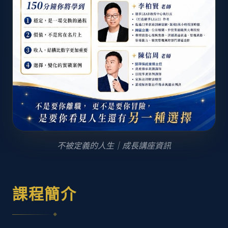
不被定義的人生｜成長講座資訊
課程簡介
◆