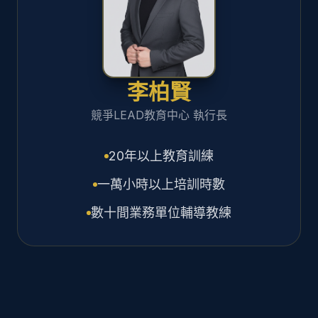
李柏賢
競爭LEAD教育中心 執行長
20年以上教育訓練
一萬小時以上培訓時數
數十間業務單位輔導教練