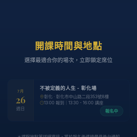
開課時間與地點
選擇最適合你的場次，立即鎖定席位
不被定義的人生 - 彰化場
7月
26
彰化
· 彰化市中山路二段353號8樓
13:00 報到｜13:30 - 16:00 講座
週日
報名中
＊課程地點等詳細資訊，將於報名後透過學員後台通知