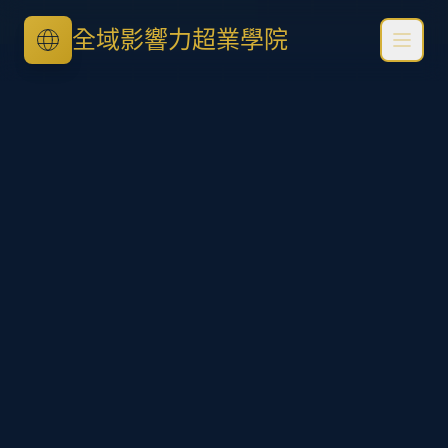
全域影響力超業學院