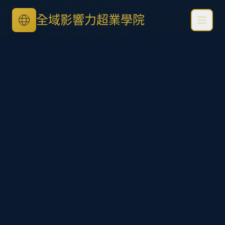
全域影響力超業學院