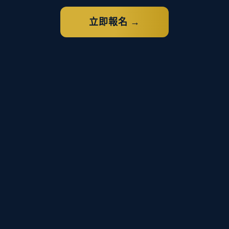
立即報名 →