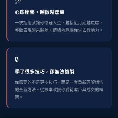
心態崩盤，越做越焦慮
一次拒絕就讓你懷疑人生，越接近月底越焦慮，
導致表現越來越差。情緒內耗讓你失去行動力。
🔒
學了很多技巧，卻無法複製
你需要的不是更多技巧，而是一套重新理解銷售
的全新方法。從根本改變你看待客戶與成交的框
架。